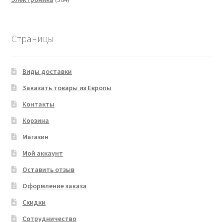
товара
Страницы
Виды доставки
Заказать товары из Европы
Контакты
Корзина
Магазин
Мой аккаунт
Оставить отзыв
Оформление заказа
Скидки
Сотрудничество