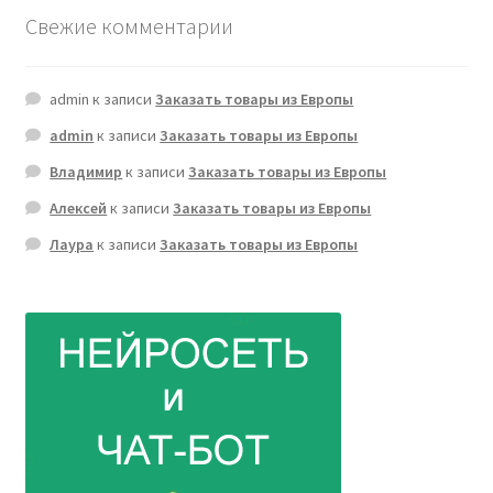
Свежие комментарии
admin
к записи
Заказать товары из Европы
admin
к записи
Заказать товары из Европы
Владимир
к записи
Заказать товары из Европы
Алексей
к записи
Заказать товары из Европы
Лаура
к записи
Заказать товары из Европы