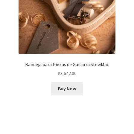
Bandeja para Piezas de Guitarra StewMac
₽
3,642.00
Buy Now