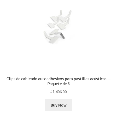
Clips de cableado autoadhesivos para pastillas acústicas —
Paquete de 6
₽
1,406.00
Buy Now