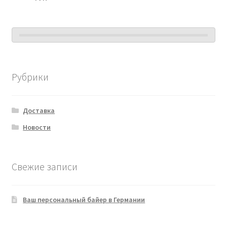
Рубрики
Доставка
Новости
Свежие записи
Ваш персональный байер в Германии