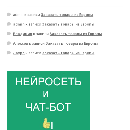
admin
к записи
Заказать товары из Европы
admin
к записи
Заказать товары из Европы
Владимир
к записи
Заказать товары из Европы
Алексей
к записи
Заказать товары из Европы
Лаура
к записи
Заказать товары из Европы