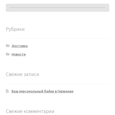
Рубрики
Доставка
Новости
Свежие записи
Ваш персональный байер в Германии
Свежие комментарии