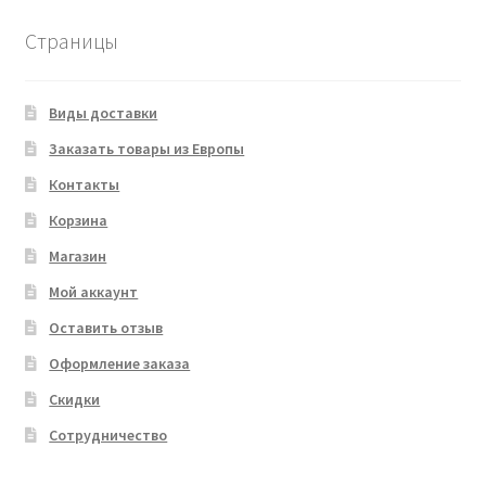
Страницы
Виды доставки
Заказать товары из Европы
Контакты
Корзина
Магазин
Мой аккаунт
Оставить отзыв
Оформление заказа
Скидки
Сотрудничество