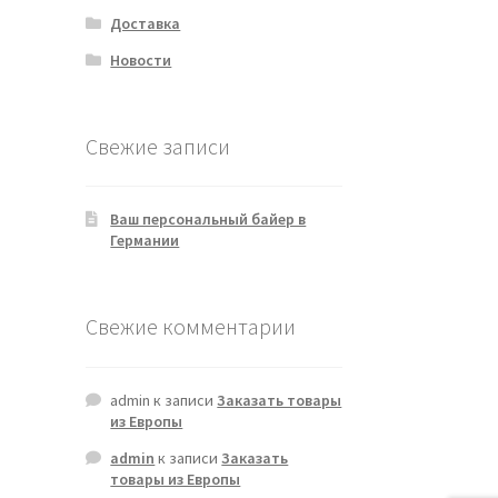
Доставка
Новости
Свежие записи
Ваш персональный байер в
Германии
Свежие комментарии
admin
к записи
Заказать товары
из Европы
admin
к записи
Заказать
товары из Европы