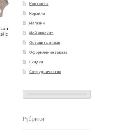
Контакты
Корзина
Магазин
 con
Мой аккаунт
elic
Оставить отзыв
Оформление заказа
Скидки
Сотрудничество
Рубрики