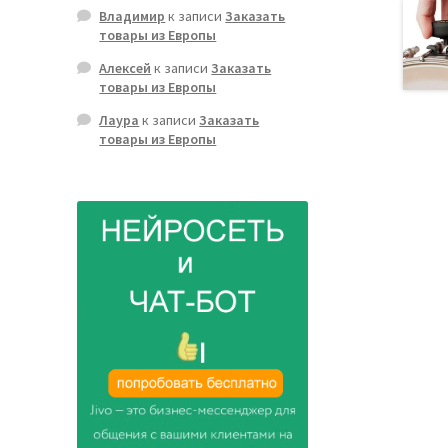
Владимир
к записи
Заказать
товары из Европы
Алексей
к записи
Заказать
товары из Европы
Лаура
к записи
Заказать
товары из Европы