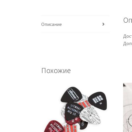
Оп
Описание
Дос
Доп
Похожие